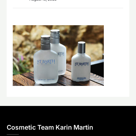
Cosmetic Team Karin Martin