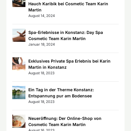
Hauch Karibik bei Cosmetic Team Karin
Martin
August 14, 2024
Spa-Erlebnisse in Konstanz: Day Spa
Cosmetic Team Karin Martin
Januar 18, 2024
Exklusives Private Spa Erlebnis bei Karin
Martin in Konstanz
August 18, 2023
Ein Tag in der Therme Konstanz:
Entspannung pur am Bodensee
August 18, 2023
Neueröffnung: Der Online-Shop von
Cosmetic Team Karin Martin
August 16, 2023