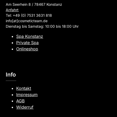
Am Seerhein 8 / 78467 Konstanz
Anfahrt
Tel: +49 (0) 7531 3631 818
info[at]cosmeticteam.de
Dienstag bis Samstag: 10:00 bis 18:00 Uhr
Spa Konstanz
Private Spa
Onlineshop
Info
Kontakt
Impressum
AGB
Widerruf