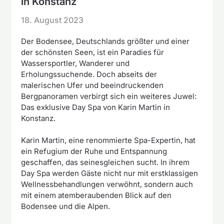
in Konstanz
18. August 2023
Der Bodensee, Deutschlands größter und einer
der schönsten Seen, ist ein Paradies für
Wassersportler, Wanderer und
Erholungssuchende. Doch abseits der
malerischen Ufer und beeindruckenden
Bergpanoramen verbirgt sich ein weiteres Juwel:
Das exklusive Day Spa von Karin Martin in
Konstanz.
Karin Martin, eine renommierte Spa-Expertin, hat
ein Refugium der Ruhe und Entspannung
geschaffen, das seinesgleichen sucht. In ihrem
Day Spa werden Gäste nicht nur mit erstklassigen
Wellnessbehandlungen verwöhnt, sondern auch
mit einem atemberaubenden Blick auf den
Bodensee und die Alpen.