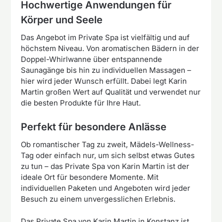
Hochwertige Anwendungen für
Körper und Seele
Das Angebot im Private Spa ist vielfältig und auf
höchstem Niveau. Von aromatischen Bädern in der
Doppel-Whirlwanne über entspannende
Saunagänge bis hin zu individuellen Massagen –
hier wird jeder Wunsch erfüllt. Dabei legt Karin
Martin großen Wert auf Qualität und verwendet nur
die besten Produkte für Ihre Haut.
Perfekt für besondere Anlässe
Ob romantischer Tag zu zweit, Mädels-Wellness-
Tag oder einfach nur, um sich selbst etwas Gutes
zu tun – das Private Spa von Karin Martin ist der
ideale Ort für besondere Momente. Mit
individuellen Paketen und Angeboten wird jeder
Besuch zu einem unvergesslichen Erlebnis.
Das Private Spa von Karin Martin in Konstanz ist