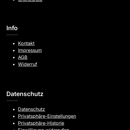
Info
Kontakt
Impressum
AGB
Widerruf
Datenschutz
Datenschutz
Privatsphäre-Einstellungen
Privatsphäre-Historie
Einwilligung widerrufen