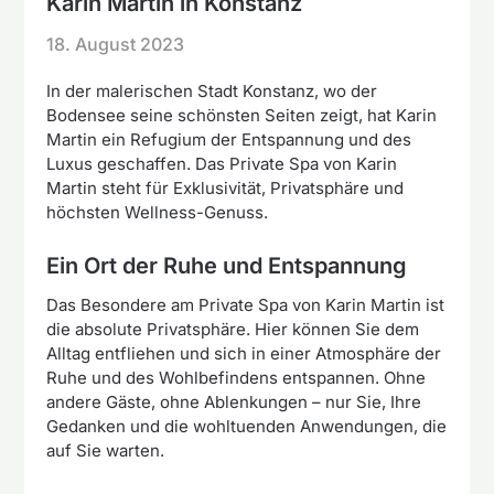
Karin Martin in Konstanz
18. August 2023
In der malerischen Stadt Konstanz, wo der
Bodensee seine schönsten Seiten zeigt, hat Karin
Martin ein Refugium der Entspannung und des
Luxus geschaffen. Das Private Spa von Karin
Martin steht für Exklusivität, Privatsphäre und
höchsten Wellness-Genuss.
Ein Ort der Ruhe und Entspannung
Das Besondere am Private Spa von Karin Martin ist
die absolute Privatsphäre. Hier können Sie dem
Alltag entfliehen und sich in einer Atmosphäre der
Ruhe und des Wohlbefindens entspannen. Ohne
andere Gäste, ohne Ablenkungen – nur Sie, Ihre
Gedanken und die wohltuenden Anwendungen, die
auf Sie warten.