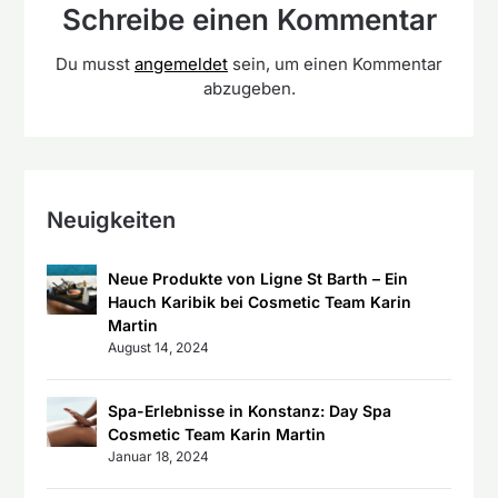
Schreibe einen Kommentar
Du musst
angemeldet
sein, um einen Kommentar
abzugeben.
Neuigkeiten
Neue Produkte von Ligne St Barth – Ein
Hauch Karibik bei Cosmetic Team Karin
Martin
August 14, 2024
Spa-Erlebnisse in Konstanz: Day Spa
Cosmetic Team Karin Martin
Januar 18, 2024