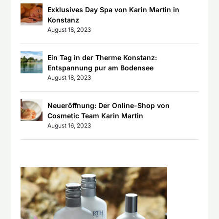
Exklusives Day Spa von Karin Martin in
Konstanz
August 18, 2023
Ein Tag in der Therme Konstanz:
Entspannung pur am Bodensee
August 18, 2023
Neueröffnung: Der Online-Shop von
Cosmetic Team Karin Martin
August 16, 2023