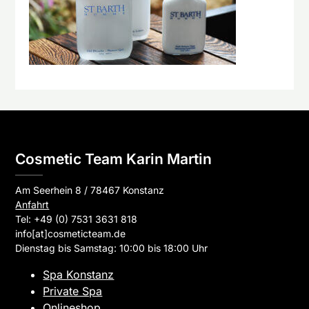
Cosmetic Team Karin Martin
Am Seerhein 8 / 78467 Konstanz
Anfahrt
Tel: +49 (0) 7531 3631 818
info[at]cosmeticteam.de
Dienstag bis Samstag: 10:00 bis 18:00 Uhr
Spa Konstanz
Private Spa
Onlineshop